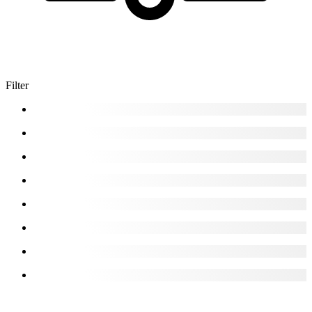
Filter