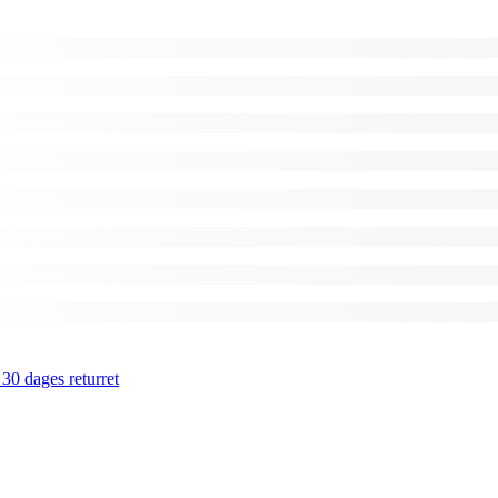
 30 dages returret