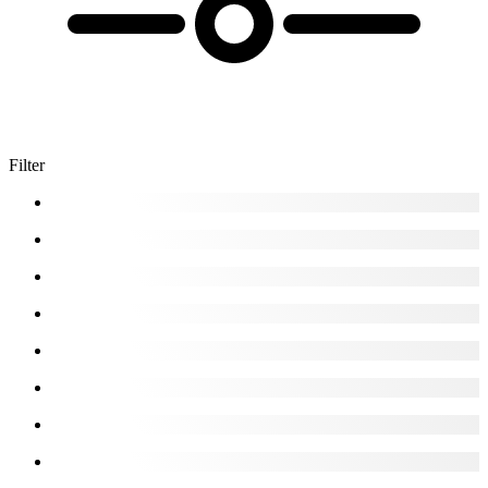
Filter