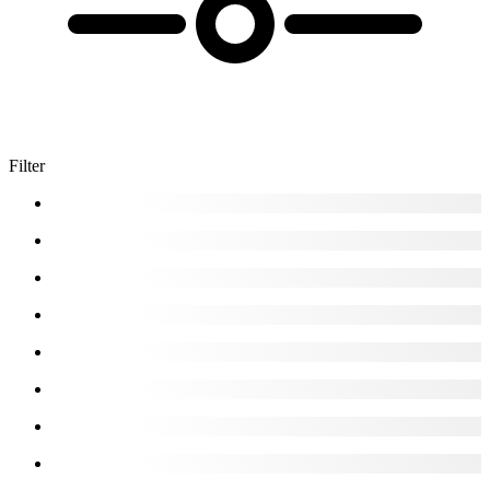
Filter