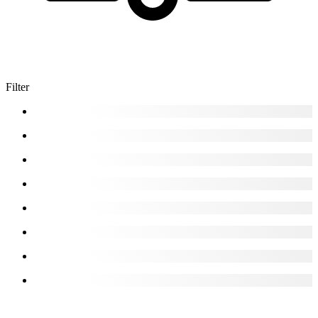
Filter