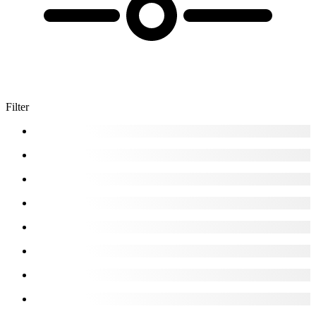
Filter