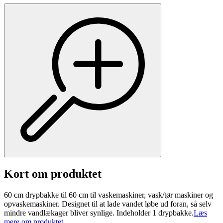
Kort om produktet
60 cm drypbakke til 60 cm til vaskemaskiner, vask/tør maskiner og
opvaskemaskiner. Designet til at lade vandet løbe ud foran, så selv
mindre vandlækager bliver synlige. Indeholder 1 drypbakke.
Læs
mere om produktet