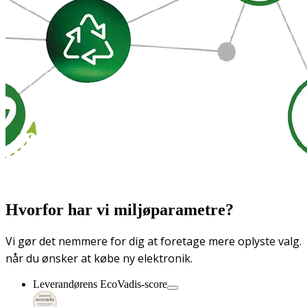
Hvorfor har vi miljøparametre?
Vi gør det nemmere for dig at foretage mere oplyste valg.
når du ønsker at købe ny elektronik.
Leverandørens EcoVadis-score