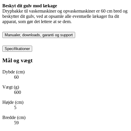
Beskyt dit gulv mod lækage
Drypbakke til vaskemaskiner og opvaskemaskiner er 60 cm bred og
beskytter dit gulv, ved at opsamle alle eventuelle lækager fra dit
apparat, som gør det lettere at se dem.
Manualer, downloads, garanti og support
Specifikationer
Mål og vægt
Dybde (cm)
60
Vægt (g)
600
Højde (cm)
5
Bredde (cm)
59