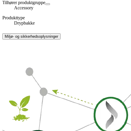
Tilhører produktgruppe
Accessory
Produkttype
Drypbakke
Miljø- og sikkerhedsoplysninger