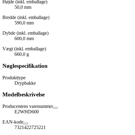
Højde (inkl. emballage)
50,0 mm
Bredde (inkl. emballage)
590,0 mm
Dybde (inkl. emballage)
600,0 mm
Vægt (inkl. emballage)
660,0 g
Nøglespecifikation
Produkttype
Drypbakke
Modelbeskrivelse
Producentens varenummer
E2WHD600
EAN-kode
7321422725221