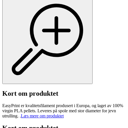
Kort om produktet
EasyPrint er kvalitetsfilament produsert i Europa, og laget av 100%
virgin PLA pellets. Leveres på spole med stor diameter for jevn
utrulling. .
Læs mere om produktet