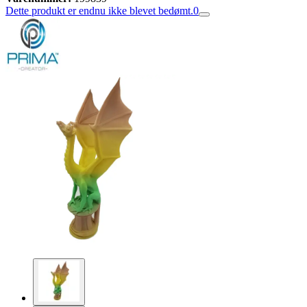
Dette produkt er endnu ikke blevet bedømt.
0