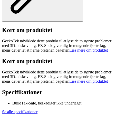
Kort om produktet
GeckoTek udviklede dette produkt til at løse de to største problemer
med 3D-udskrivning. EZ-Stick giver dig fremragende første lag,
mens det er let at fjerne pretenen bagefter.
Læs mere om produktet
Kort om produktet
GeckoTek udviklede dette produkt til at løse de to største problemer
med 3D-udskrivning. EZ-Stick giver dig fremragende første lag,
mens det er let at fjerne pretenen bagefter.
Læs mere om produktet
Specifikationer
BuildTak-Safe, beskadiger ikke underlaget.
Se alle specifikationer