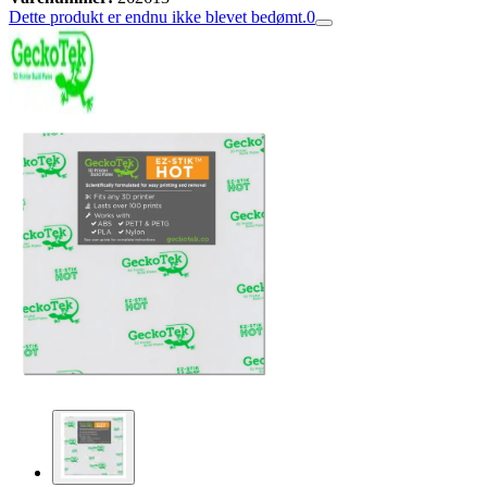
Dette produkt er endnu ikke blevet bedømt.
0