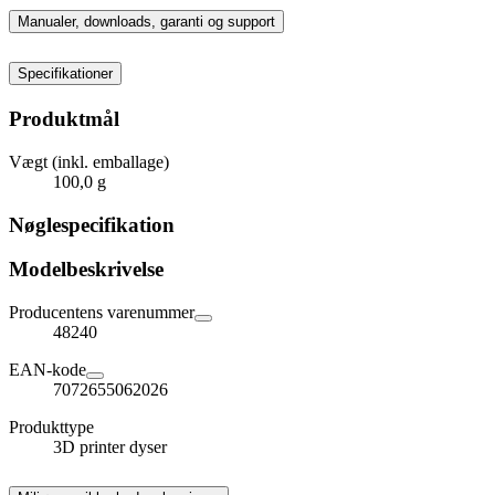
Manualer, downloads, garanti og support
Specifikationer
Produktmål
Vægt (inkl. emballage)
100,0 g
Nøglespecifikation
Modelbeskrivelse
Producentens varenummer
48240
EAN-kode
7072655062026
Produkttype
3D printer dyser