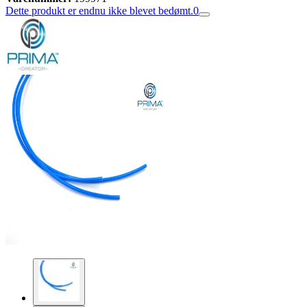
Dette produkt er endnu ikke blevet bedømt.
0