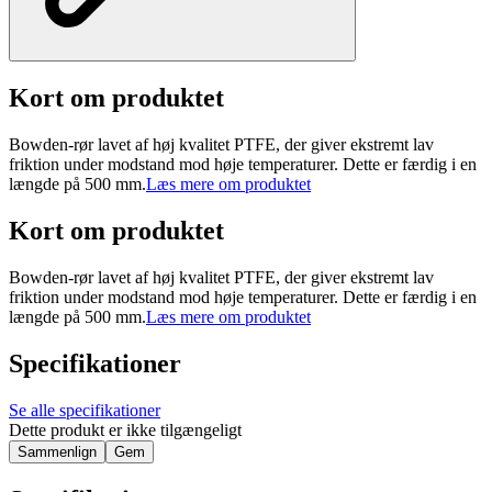
Kort om produktet
Bowden-rør lavet af høj kvalitet PTFE, der giver ekstremt lav
friktion under modstand mod høje temperaturer. Dette er færdig i en
længde på 500 mm.
Læs mere om produktet
Kort om produktet
Bowden-rør lavet af høj kvalitet PTFE, der giver ekstremt lav
friktion under modstand mod høje temperaturer. Dette er færdig i en
længde på 500 mm.
Læs mere om produktet
Specifikationer
Se alle specifikationer
Dette produkt er ikke tilgængeligt
Sammenlign
Gem