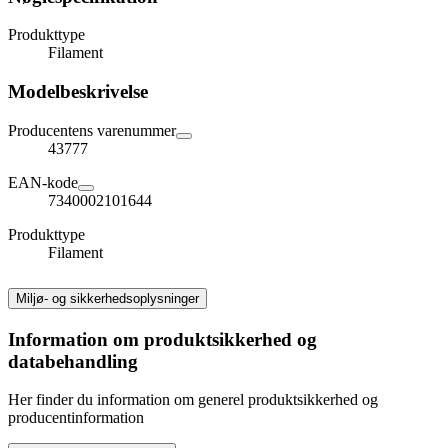
Produkttype
Filament
Modelbeskrivelse
Producentens varenummer
43777
EAN-kode
7340002101644
Produkttype
Filament
Miljø- og sikkerhedsoplysninger
Information om produktsikkerhed og
databehandling
Her finder du information om generel produktsikkerhed og
producentinformation