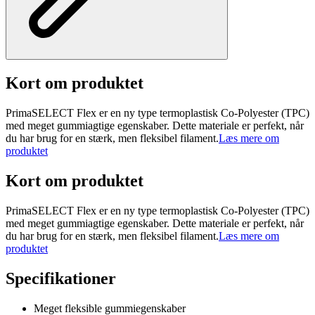
Kort om produktet
PrimaSELECT Flex er en ny type termoplastisk Co-Polyester (TPC)
med meget gummiagtige egenskaber. Dette materiale er perfekt, når
du har brug for en stærk, men fleksibel filament.
Læs mere om
produktet
Kort om produktet
PrimaSELECT Flex er en ny type termoplastisk Co-Polyester (TPC)
med meget gummiagtige egenskaber. Dette materiale er perfekt, når
du har brug for en stærk, men fleksibel filament.
Læs mere om
produktet
Specifikationer
Meget fleksible gummiegenskaber