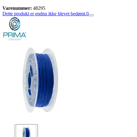
Varenummer:
48295
Dette produkt er endnu ikke blevet bedømt.
0