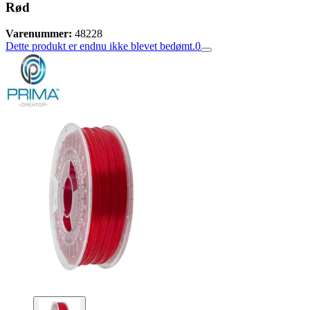
Rød
Varenummer:
48228
Dette produkt er endnu ikke blevet bedømt.
0