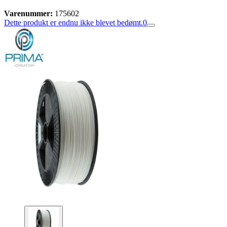
Varenummer:
175602
Dette produkt er endnu ikke blevet bedømt.
0