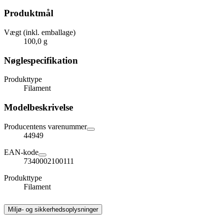
Produktmål
Vægt (inkl. emballage)
100,0 g
Nøglespecifikation
Produkttype
Filament
Modelbeskrivelse
Producentens varenummer
44949
EAN-kode
7340002100111
Produkttype
Filament
Miljø- og sikkerhedsoplysninger