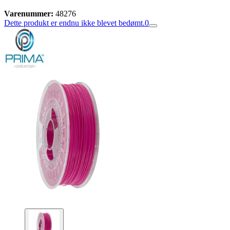
Varenummer:
48276
Dette produkt er endnu ikke blevet bedømt.
0