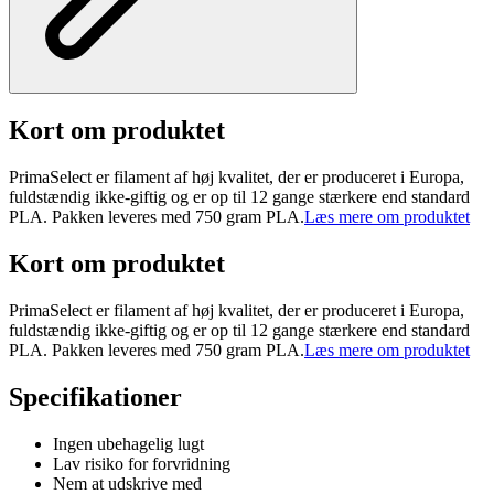
Kort om produktet
PrimaSelect er filament af høj kvalitet, der er produceret i Europa,
fuldstændig ikke-giftig og er op til 12 gange stærkere end standard
PLA. Pakken leveres med 750 gram PLA.
Læs mere om produktet
Kort om produktet
PrimaSelect er filament af høj kvalitet, der er produceret i Europa,
fuldstændig ikke-giftig og er op til 12 gange stærkere end standard
PLA. Pakken leveres med 750 gram PLA.
Læs mere om produktet
Specifikationer
Ingen ubehagelig lugt
Lav risiko for forvridning
Nem at udskrive med