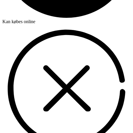
Kan købes online