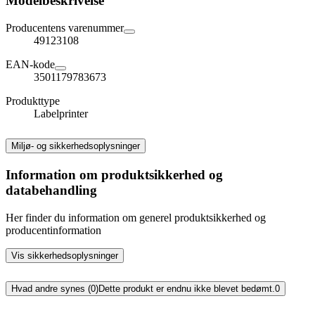
Modelbeskrivelse
Producentens varenummer
49123108
EAN-kode
3501179783673
Produkttype
Labelprinter
Miljø- og sikkerhedsoplysninger
Information om produktsikkerhed og
databehandling
Her finder du information om generel produktsikkerhed og
producentinformation
Vis sikkerhedsoplysninger
Hvad andre synes (0)
Dette produkt er endnu ikke blevet bedømt.
0