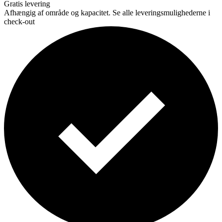
Gratis levering
Afhængig af område og kapacitet. Se alle leveringsmulighederne i
check-out