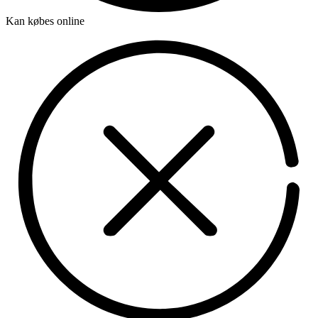
Kan købes online