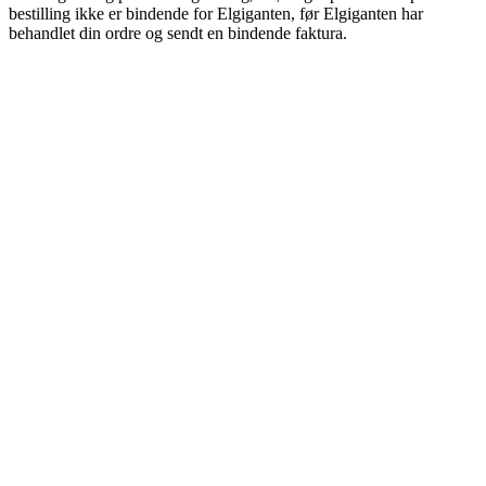
bestilling ikke er bindende for Elgiganten, før Elgiganten har
behandlet din ordre og sendt en bindende faktura.