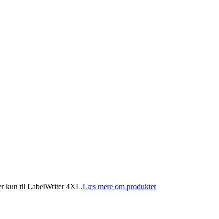
r kun til LabelWriter 4XL.
Læs mere om produktet