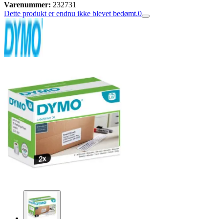
Varenummer:
232731
Dette produkt er endnu ikke blevet bedømt.
0