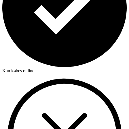
Kan købes online