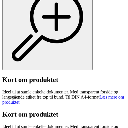
Kort om produktet
Ideel til at samle enkelte dokumenter. Med transparent forside og
langsgående etiket fra top til bund. Til DIN A4-format
Læs mere om
produktet
Kort om produktet
Ideel til at samle enkelte dokumenter. Med transparent forside og