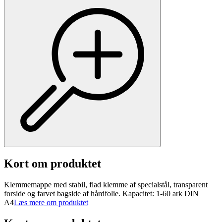
Kort om produktet
Klemmemappe med stabil, flad klemme af specialstål, transparent
forside og farvet bagside af hårdfolie. Kapacitet: 1-60 ark DIN
A4
Læs mere om produktet