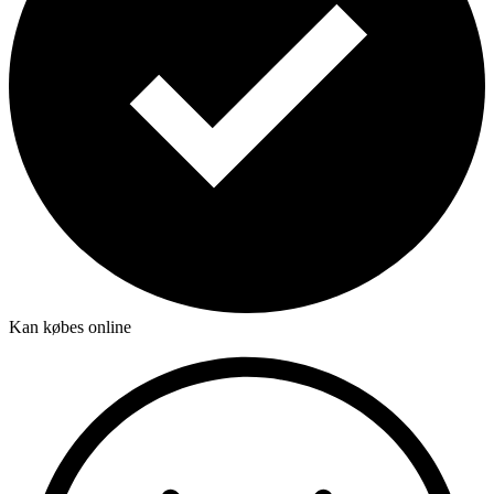
Kan købes online