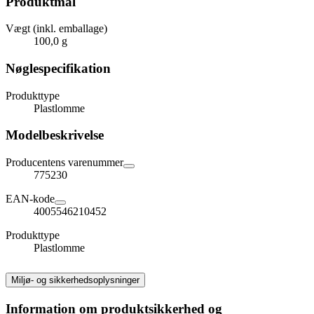
Produktmål
Vægt (inkl. emballage)
100,0 g
Nøglespecifikation
Produkttype
Plastlomme
Modelbeskrivelse
Producentens varenummer
775230
EAN-kode
4005546210452
Produkttype
Plastlomme
Miljø- og sikkerhedsoplysninger
Information om produktsikkerhed og