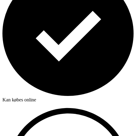
Kan købes online