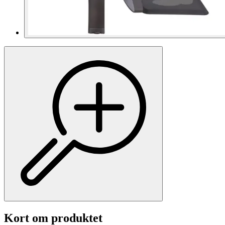
Kort om produktet