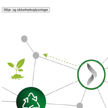
Miljø- og sikkerhedsoplysninger