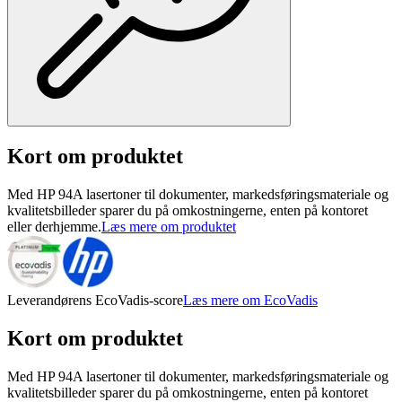
Kort om produktet
Med HP 94A lasertoner til dokumenter, markedsføringsmateriale og
kvalitetsbilleder sparer du på omkostningerne, enten på kontoret
eller derhjemme.
Læs mere om produktet
Leverandørens EcoVadis-score
Læs mere om EcoVadis
Kort om produktet
Med HP 94A lasertoner til dokumenter, markedsføringsmateriale og
kvalitetsbilleder sparer du på omkostningerne, enten på kontoret