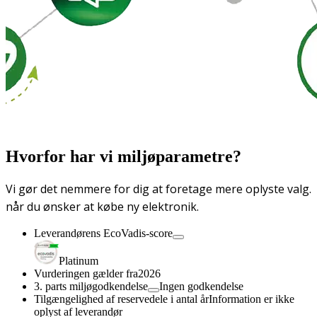
Hvorfor har vi miljøparametre?
Vi gør det nemmere for dig at foretage mere oplyste valg.
når du ønsker at købe ny elektronik.
Leverandørens EcoVadis-score
Platinum
Vurderingen gælder fra
2026
3. parts miljøgodkendelse
Ingen godkendelse
Tilgængelighed af reservedele i antal år
Information er ikke
oplyst af leverandør