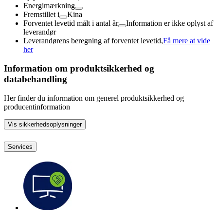
Energimærkning
Fremstillet i
Kina
Forventet levetid målt i antal år
Information er ikke oplyst af
leverandør
Leverandørens beregning af forventet levetid,
Få mere at vide
her
Information om produktsikkerhed og
databehandling
Her finder du information om generel produktsikkerhed og
producentinformation
Vis sikkerhedsoplysninger
Services