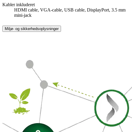
Kabler inkluderet
HDMI cable, VGA-cable, USB cable, DisplayPort, 3.5 mm
mini-jack
Miljø- og sikkerhedsoplysninger