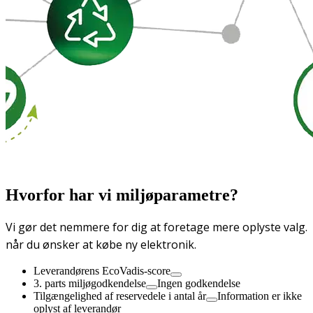
Hvorfor har vi miljøparametre?
Vi gør det nemmere for dig at foretage mere oplyste valg.
når du ønsker at købe ny elektronik.
Leverandørens EcoVadis-score
3. parts miljøgodkendelse
Ingen godkendelse
Tilgængelighed af reservedele i antal år
Information er ikke
oplyst af leverandør