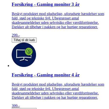
Forsikring - Gaming monitor 3 år
Beskyt produktet mod pludselige, uforudsete hændelser som
fald, stød og tekniske fejl. Ubegrænset antal
skadesanmeldelser uden selvrisiko eller værdiforringelse.
Dækker alt tilbehør i pakken og har hurtige reparationer.
299.-
Tilføj til dit køb
Forsikring - Gaming monitor 4 år
Beskyt produktet mod pludselige, uforudsete hændelser som
fald, stød og tekniske fejl. Ubegrænset antal
skadesanmeldelser uden selvrisiko eller værdiforringelse.
Dækker alt tilbehør i pakken og har hurtige reparationer.
399.-