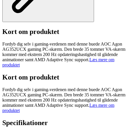
Kort om produktet
Fordyb dig selv i gaming-verdenen med denne buede AOC Agon
AG352UCX gaming PC-skærm. Den brede 35 tommer VA-skærm
kommer med ekstrem 200 Hz opdateringshastighed til glidende
animationer samt AMD Adaptive Sync support.
Læs mere om
produktet
Kort om produktet
Fordyb dig selv i gaming-verdenen med denne buede AOC Agon
AG352UCX gaming PC-skærm. Den brede 35 tommer VA-skærm
kommer med ekstrem 200 Hz opdateringshastighed til glidende
animationer samt AMD Adaptive Sync support.
Læs mere om
produktet
Specifikationer