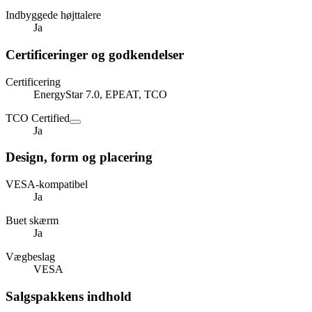
Indbyggede højttalere
Ja
Certificeringer og godkendelser
Certificering
EnergyStar 7.0, EPEAT, TCO
TCO Certified
Ja
Design, form og placering
VESA-kompatibel
Ja
Buet skærm
Ja
Vægbeslag
VESA
Salgspakkens indhold