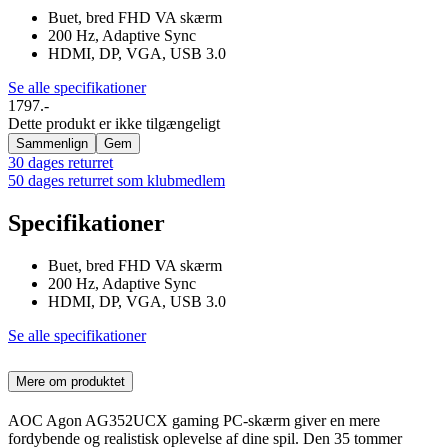
Buet, bred FHD VA skærm
200 Hz, Adaptive Sync
HDMI, DP, VGA, USB 3.0
Se alle specifikationer
1797.-
Dette produkt er ikke tilgængeligt
Sammenlign
Gem
30 dages returret
50 dages returret som klubmedlem
Specifikationer
Buet, bred FHD VA skærm
200 Hz, Adaptive Sync
HDMI, DP, VGA, USB 3.0
Se alle specifikationer
Mere om produktet
AOC Agon AG352UCX gaming PC-skærm giver en mere
fordybende og realistisk oplevelse af dine spil. Den 35 tommer