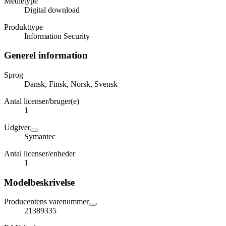
Medietype
Digital download
Produkttype
Information Security
Generel information
Sprog
Dansk, Finsk, Norsk, Svensk
Antal licenser/bruger(e)
1
Udgiver
Symantec
Antal licenser/enheder
1
Modelbeskrivelse
Producentens varenummer
21389335