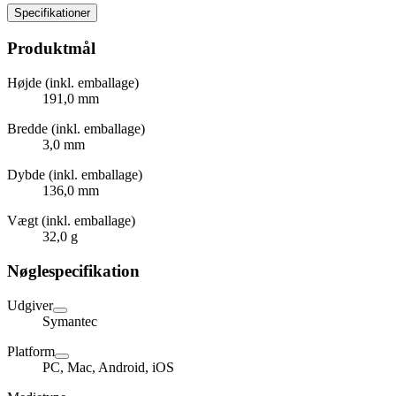
Specifikationer
Produktmål
Højde (inkl. emballage)
191,0 mm
Bredde (inkl. emballage)
3,0 mm
Dybde (inkl. emballage)
136,0 mm
Vægt (inkl. emballage)
32,0 g
Nøglespecifikation
Udgiver
Symantec
Platform
PC, Mac, Android, iOS