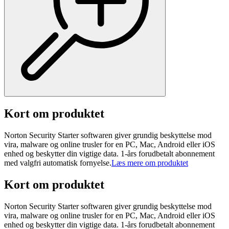
Kort om produktet
Norton Security Starter softwaren giver grundig beskyttelse mod
vira, malware og online trusler for en PC, Mac, Android eller iOS
enhed og beskytter din vigtige data. 1-års forudbetalt abonnement
med valgfri automatisk fornyelse.
Læs mere om produktet
Kort om produktet
Norton Security Starter softwaren giver grundig beskyttelse mod
vira, malware og online trusler for en PC, Mac, Android eller iOS
enhed og beskytter din vigtige data. 1-års forudbetalt abonnement