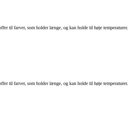
fer til farver, som holder længe, og kan holde til høje temperaturer.
fer til farver, som holder længe, og kan holde til høje temperaturer.