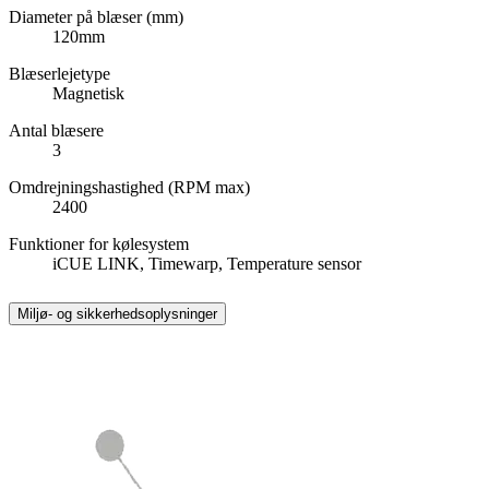
Diameter på blæser (mm)
120mm
Blæserlejetype
Magnetisk
Antal blæsere
3
Omdrejningshastighed (RPM max)
2400
Funktioner for kølesystem
iCUE LINK, Timewarp, Temperature sensor
Miljø- og sikkerhedsoplysninger