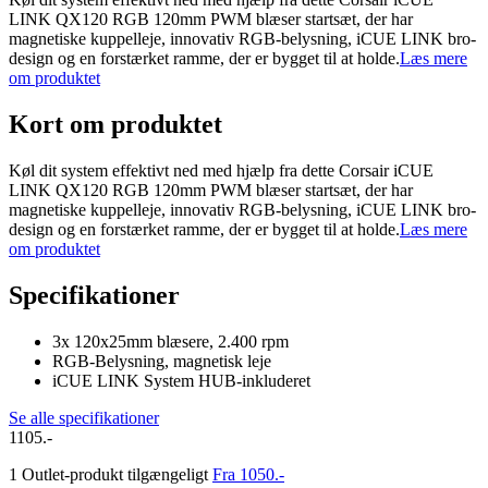
LINK QX120 RGB 120mm PWM blæser startsæt, der har
magnetiske kuppelleje, innovativ RGB-belysning, iCUE LINK bro-
design og en forstærket ramme, der er bygget til at holde.
Læs mere
om produktet
Kort om produktet
Køl dit system effektivt ned med hjælp fra dette Corsair iCUE
LINK QX120 RGB 120mm PWM blæser startsæt, der har
magnetiske kuppelleje, innovativ RGB-belysning, iCUE LINK bro-
design og en forstærket ramme, der er bygget til at holde.
Læs mere
om produktet
Specifikationer
3x 120x25mm blæsere, 2.400 rpm
RGB-Belysning, magnetisk leje
iCUE LINK System HUB-inkluderet
Se alle specifikationer
1105.-
1 Outlet-produkt tilgængeligt
Fra 1050.-