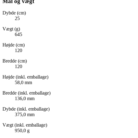
Mål og vægt
Dybde (cm)
25
Vægt (g)
645
Højde (cm)
120
Bredde (cm)
120
Højde (inkl. emballage)
58,0 mm
Bredde (inkl. emballage)
136,0 mm
Dybde (inkl. emballage)
375,0 mm
Vægt (inkl. emballage)
950,0 g