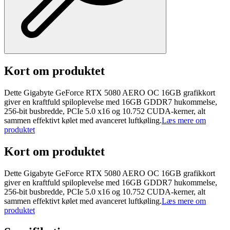
Kort om produktet
Dette Gigabyte GeForce RTX 5080 AERO OC 16GB grafikkort
giver en kraftfuld spiloplevelse med 16GB GDDR7 hukommelse,
256-bit busbredde, PCIe 5.0 x16 og 10.752 CUDA-kerner, alt
sammen effektivt kølet med avanceret luftkøling.
Læs mere om
produktet
Kort om produktet
Dette Gigabyte GeForce RTX 5080 AERO OC 16GB grafikkort
giver en kraftfuld spiloplevelse med 16GB GDDR7 hukommelse,
256-bit busbredde, PCIe 5.0 x16 og 10.752 CUDA-kerner, alt
sammen effektivt kølet med avanceret luftkøling.
Læs mere om
produktet