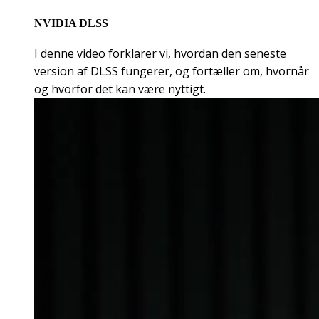
NVIDIA DLSS
I denne video forklarer vi, hvordan den seneste
version af DLSS fungerer, og fortæller om, hvornår
og hvorfor det kan være nyttigt.