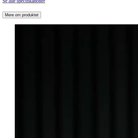
Se alle specifikationer
Mere om produktet