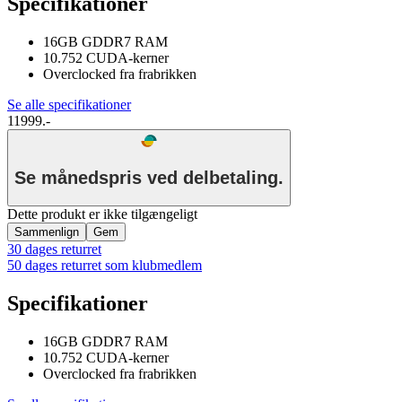
Specifikationer
16GB GDDR7 RAM
10.752 CUDA-kerner
Overclocked fra frabrikken
Se alle specifikationer
11999.-
Se månedspris ved delbetaling.
Dette produkt er ikke tilgængeligt
Sammenlign
Gem
30 dages returret
50 dages returret som klubmedlem
Specifikationer
16GB GDDR7 RAM
10.752 CUDA-kerner
Overclocked fra frabrikken