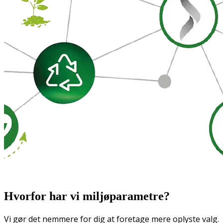
Hvorfor har vi miljøparametre?
Vi gør det nemmere for dig at foretage mere oplyste valg.