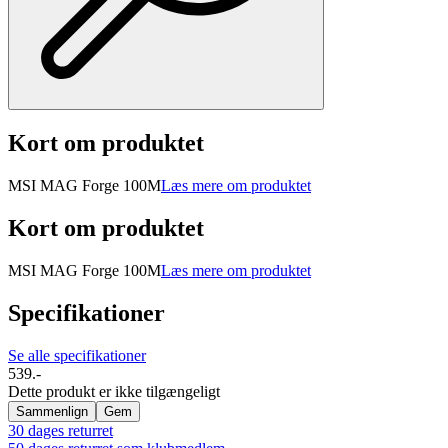
Kort om produktet
MSI MAG Forge 100M
Læs mere om produktet
Kort om produktet
MSI MAG Forge 100M
Læs mere om produktet
Specifikationer
Se alle specifikationer
539.-
Dette produkt er ikke tilgængeligt
Sammenlign
Gem
30 dages returret