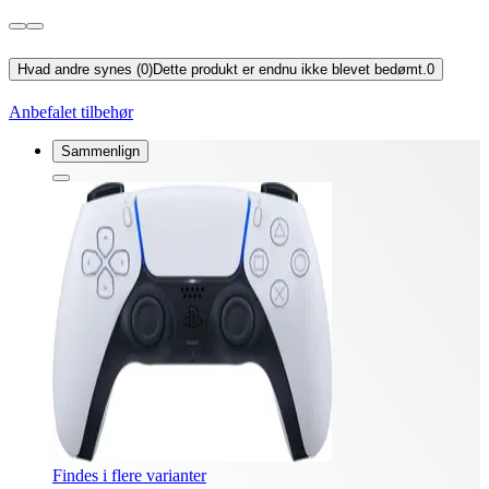
Hvad andre synes (0)
Dette produkt er endnu ikke blevet bedømt.
0
Anbefalet tilbehør
Sammenlign
Findes i flere varianter