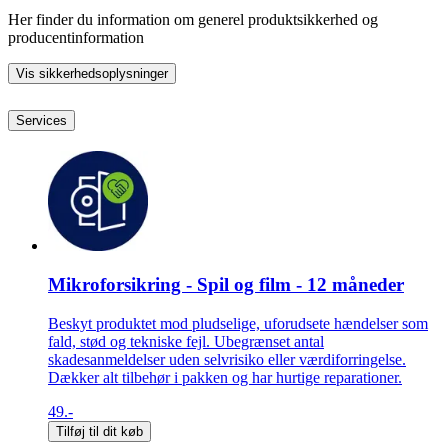
Her finder du information om generel produktsikkerhed og
producentinformation
Vis sikkerhedsoplysninger
Services
Mikroforsikring - Spil og film - 12 måneder
Beskyt produktet mod pludselige, uforudsete hændelser som
fald, stød og tekniske fejl. Ubegrænset antal
skadesanmeldelser uden selvrisiko eller værdiforringelse.
Dækker alt tilbehør i pakken og har hurtige reparationer.
49.-
Tilføj til dit køb