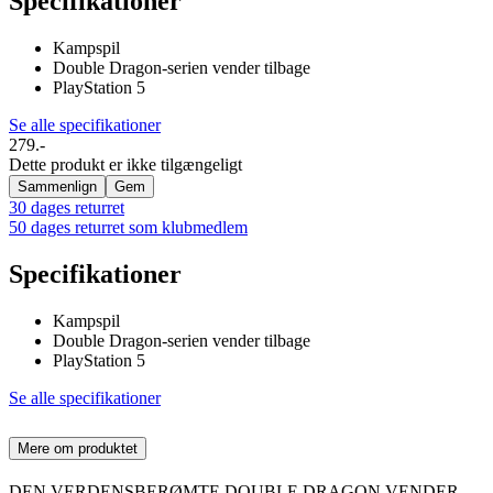
Specifikationer
Kampspil
Double Dragon-serien vender tilbage
PlayStation 5
Se alle specifikationer
279.-
Dette produkt er ikke tilgængeligt
Sammenlign
Gem
30 dages returret
50 dages returret som klubmedlem
Specifikationer
Kampspil
Double Dragon-serien vender tilbage
PlayStation 5
Se alle specifikationer
Mere om produktet
DEN VERDENSBERØMTE DOUBLE DRAGON VENDER