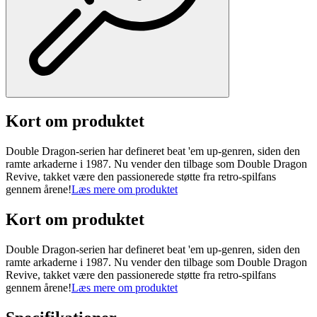
Kort om produktet
Double Dragon-serien har defineret beat 'em up-genren, siden den
ramte arkaderne i 1987. Nu vender den tilbage som Double Dragon
Revive, takket være den passionerede støtte fra retro-spilfans
gennem årene!
Læs mere om produktet
Kort om produktet
Double Dragon-serien har defineret beat 'em up-genren, siden den
ramte arkaderne i 1987. Nu vender den tilbage som Double Dragon
Revive, takket være den passionerede støtte fra retro-spilfans
gennem årene!
Læs mere om produktet