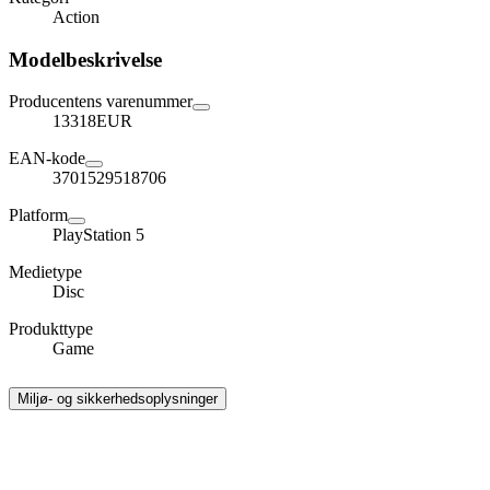
Action
Modelbeskrivelse
Producentens varenummer
13318EUR
EAN-kode
3701529518706
Platform
PlayStation 5
Medietype
Disc
Produkttype
Game
Miljø- og sikkerhedsoplysninger