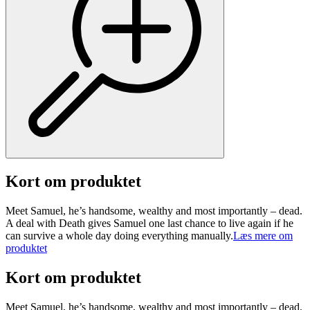
Kort om produktet
Meet Samuel, he’s handsome, wealthy and most importantly – dead.
A deal with Death gives Samuel one last chance to live again if he
can survive a whole day doing everything manually.
Læs mere om
produktet
Kort om produktet
Meet Samuel, he’s handsome, wealthy and most importantly – dead.