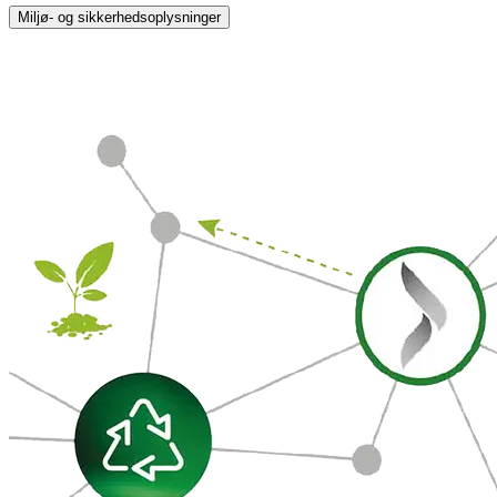
Miljø- og sikkerhedsoplysninger