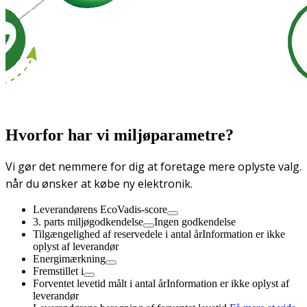
Hvorfor har vi miljøparametre?
Vi gør det nemmere for dig at foretage mere oplyste valg.
når du ønsker at købe ny elektronik.
Leverandørens EcoVadis-score
3. parts miljøgodkendelse
Ingen godkendelse
Tilgængelighed af reservedele i antal år
Information er ikke
oplyst af leverandør
Energimærkning
Fremstillet i
Forventet levetid målt i antal år
Information er ikke oplyst af
leverandør