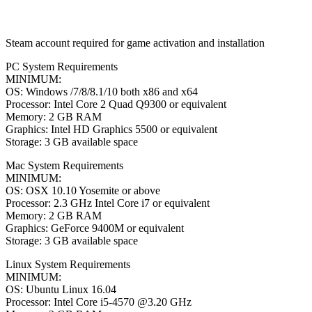
Steam account required for game activation and installation
PC System Requirements
MINIMUM:
OS: Windows /7/8/8.1/10 both x86 and x64
Processor: Intel Core 2 Quad Q9300 or equivalent
Memory: 2 GB RAM
Graphics: Intel HD Graphics 5500 or equivalent
Storage: 3 GB available space
Mac System Requirements
MINIMUM:
OS: OSX 10.10 Yosemite or above
Processor: 2.3 GHz Intel Core i7 or equivalent
Memory: 2 GB RAM
Graphics: GeForce 9400M or equivalent
Storage: 3 GB available space
Linux System Requirements
MINIMUM:
OS: Ubuntu Linux 16.04
Processor: Intel Core i5-4570 @3.20 GHz