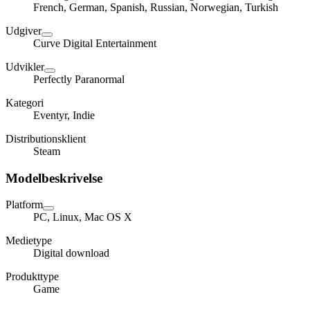
French, German, Spanish, Russian, Norwegian, Turkish
Udgiver
Curve Digital Entertainment
Udvikler
Perfectly Paranormal
Kategori
Eventyr, Indie
Distributionsklient
Steam
Modelbeskrivelse
Platform
PC, Linux, Mac OS X
Medietype
Digital download
Produkttype
Game