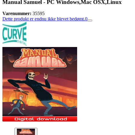
Manual Samuel - PC Windows,Mac OSX,Linux
Varenummer:
35595
Dette produkt er endnu ikke blevet bedømt.
0