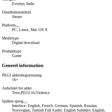
Eventyr, Indie
Distributionsklient
Steam
Platform
PC, Linux, Mac OS X
Medietype
Digital download
Produkttype
Game
Generel information
PEGI aldersbegrænsning
16+
Anbefalet for alder
Teen,PEGI 16,Violence
Spillets sprog
Interface: English, French, German, Spanish, Russian,
Norwegian, Turkish Full Audio: English Subtitles: English,