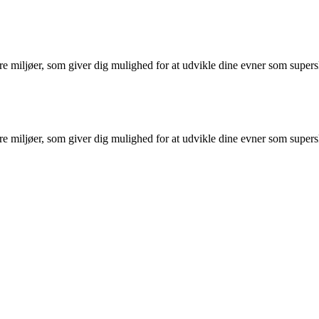
miljøer, som giver dig mulighed for at udvikle dine evner som supersku
miljøer, som giver dig mulighed for at udvikle dine evner som supersku