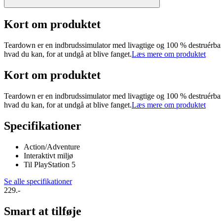
Kort om produktet
Teardown er en indbrudssimulator med livagtige og 100 % destruérbare 
hvad du kan, for at undgå at blive fanget.
Læs mere om produktet
Kort om produktet
Teardown er en indbrudssimulator med livagtige og 100 % destruérbare 
hvad du kan, for at undgå at blive fanget.
Læs mere om produktet
Specifikationer
Action/Adventure
Interaktivt miljø
Til PlayStation 5
Se alle specifikationer
229.-
Smart at tilføje