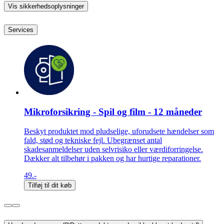
Vis sikkerhedsoplysninger
Services
Mikroforsikring - Spil og film - 12 måneder
Beskyt produktet mod pludselige, uforudsete hændelser som
fald, stød og tekniske fejl. Ubegrænset antal
skadesanmeldelser uden selvrisiko eller værdiforringelse.
Dækker alt tilbehør i pakken og har hurtige reparationer.
49.-
Tilføj til dit køb