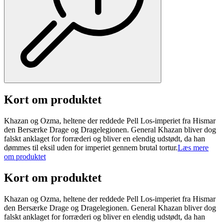
Kort om produktet
Khazan og Ozma, heltene der reddede Pell Los-imperiet fra Hismar
den Bersærke Drage og Dragelegionen. General Khazan bliver dog
falskt anklaget for forræderi og bliver en elendig udstødt, da han
dømmes til eksil uden for imperiet gennem brutal tortur.
Læs mere
om produktet
Kort om produktet
Khazan og Ozma, heltene der reddede Pell Los-imperiet fra Hismar
den Bersærke Drage og Dragelegionen. General Khazan bliver dog
falskt anklaget for forræderi og bliver en elendig udstødt, da han