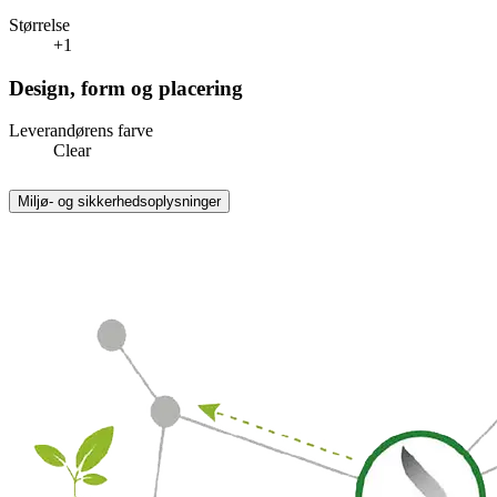
Størrelse
+1
Design, form og placering
Leverandørens farve
Clear
Miljø- og sikkerhedsoplysninger