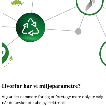
Hvorfor har vi miljøparametre?
Vi gør det nemmere for dig at foretage mere oplyste valg.
når du ønsker at købe ny elektronik.