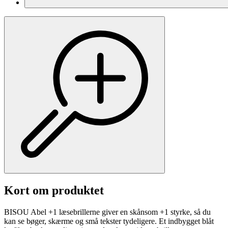
Kort om produktet
BISOU Abel +1 læsebrillerne giver en skånsom +1 styrke, så du
kan se bøger, skærme og små tekster tydeligere. Et indbygget blåt