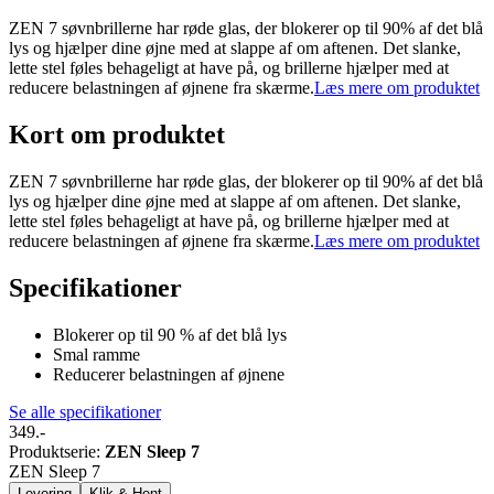
ZEN 7 søvnbrillerne har røde glas, der blokerer op til 90% af det blå
lys og hjælper dine øjne med at slappe af om aftenen. Det slanke,
lette stel føles behageligt at have på, og brillerne hjælper med at
reducere belastningen af øjnene fra skærme.
Læs mere om produktet
Kort om produktet
ZEN 7 søvnbrillerne har røde glas, der blokerer op til 90% af det blå
lys og hjælper dine øjne med at slappe af om aftenen. Det slanke,
lette stel føles behageligt at have på, og brillerne hjælper med at
reducere belastningen af øjnene fra skærme.
Læs mere om produktet
Specifikationer
Blokerer op til 90 % af det blå lys
Smal ramme
Reducerer belastningen af øjnene
Se alle specifikationer
349.-
Produktserie
:
ZEN Sleep 7
ZEN Sleep 7
Levering
Klik & Hent