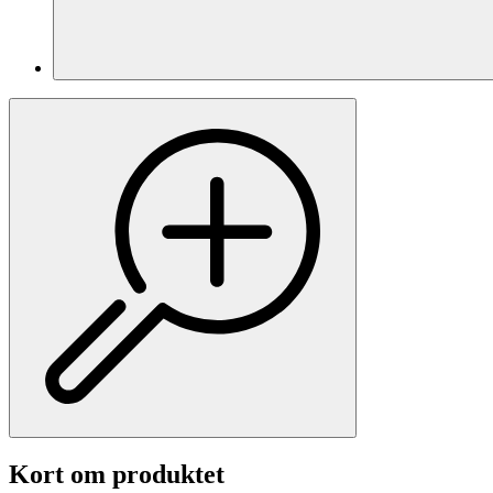
Kort om produktet