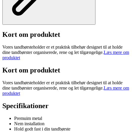
Kort om produktet
Vores tandbørsteholder er et praktisk tilbehør designet til at holde
dine tandbørster organiserede, rene og let tilgængelige.
Læs mere om
produktet
Kort om produktet
Vores tandbørsteholder er et praktisk tilbehør designet til at holde
dine tandbørster organiserede, rene og let tilgængelige.
Læs mere om
produktet
Specifikationer
Premuim metal
Nem installation
Hold godt fast i din tandbørste