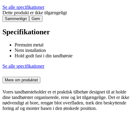
Se alle specifikationer
Dette produkt er ikke tilgængeligt
Sammenlign
Gem
Specifikationer
Premuim metal
Nem installation
Hold godt fast i din tandbørste
Se alle specifikationer
Mere om produktet
Vores tandbørsteholder er et praktisk tilbehør designet til at holde
dine tandbørster organiserede, rene og let tilgængelige. Det er ikke
nødvendigt at bore, rengør blot overfladen, træk den beskyttende
foring af og monter basen i den ønskede position.