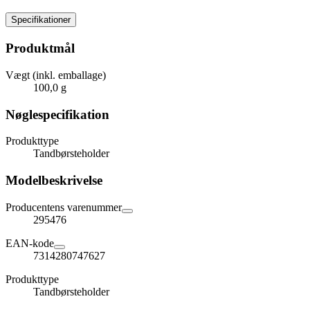
Specifikationer
Produktmål
Vægt (inkl. emballage)
100,0 g
Nøglespecifikation
Produkttype
Tandbørsteholder
Modelbeskrivelse
Producentens varenummer
295476
EAN-kode
7314280747627
Produkttype
Tandbørsteholder