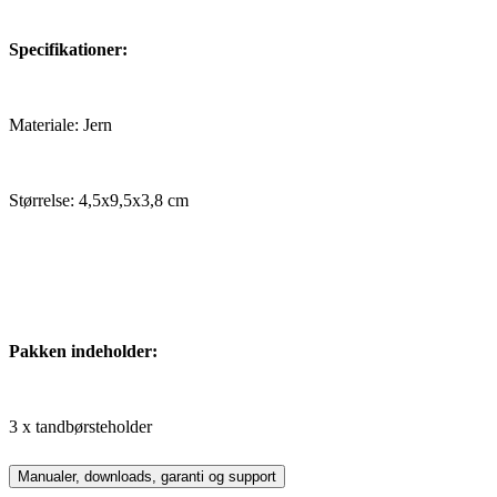
Specifikationer:
Materiale: Jern
Størrelse: 4,5x9,5x3,8 cm
Pakken indeholder:
3 x tandbørsteholder
Manualer, downloads, garanti og support