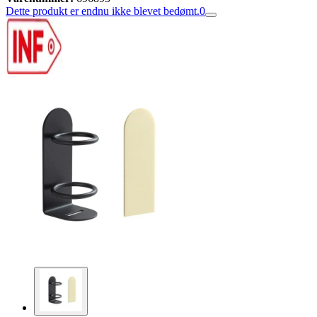
Dette produkt er endnu ikke blevet bedømt.
0