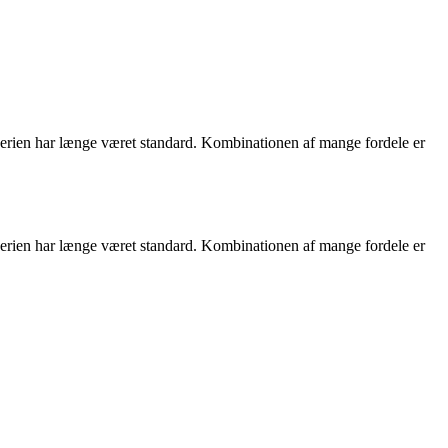
serien har længe været standard. Kombinationen af ​​mange fordele er
serien har længe været standard. Kombinationen af ​​mange fordele er