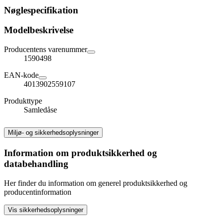
Nøglespecifikation
Modelbeskrivelse
Producentens varenummer
1590498
EAN-kode
4013902559107
Produkttype
Samledåse
Miljø- og sikkerhedsoplysninger
Information om produktsikkerhed og
databehandling
Her finder du information om generel produktsikkerhed og
producentinformation
Vis sikkerhedsoplysninger