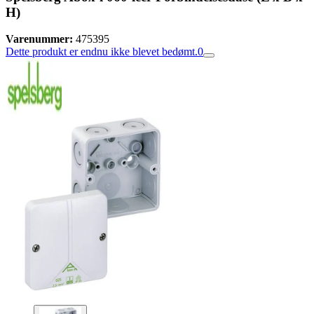
H)
Varenummer:
475395
Dette produkt er endnu ikke blevet bedømt.
0