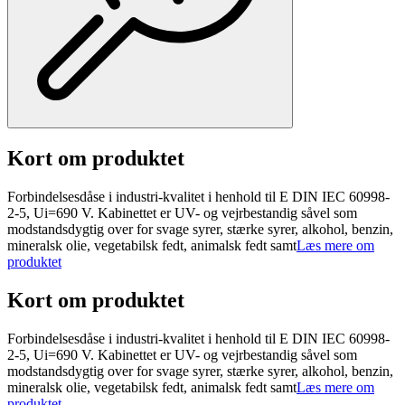
Kort om produktet
Forbindelsesdåse i industri-kvalitet i henhold til E DIN IEC 60998-
2-5, Ui=690 V. Kabinettet er UV- og vejrbestandig såvel som
modstandsdygtig over for svage syrer, stærke syrer, alkohol, benzin,
mineralsk olie, vegetabilsk fedt, animalsk fedt samt
Læs mere om
produktet
Kort om produktet
Forbindelsesdåse i industri-kvalitet i henhold til E DIN IEC 60998-
2-5, Ui=690 V. Kabinettet er UV- og vejrbestandig såvel som
modstandsdygtig over for svage syrer, stærke syrer, alkohol, benzin,
mineralsk olie, vegetabilsk fedt, animalsk fedt samt
Læs mere om
produktet