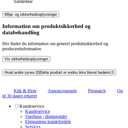
Samledåse
Miljø- og sikkerhedsoplysninger
Information om produktsikkerhed og
databehandling
Her finder du information om generel produktsikkerhed og
producentinformation
Vis sikkerhedsoplysninger
Hvad andre synes (0)
Dette produkt er endnu ikke blevet bedømt.
0
Klik & Hent
Annoncegaranti
Prismatch
Op
til 30 dages returret
Kundeservice
Kundeservice
Varehuse / åbningstider
Elgigantens kundefordele
Services