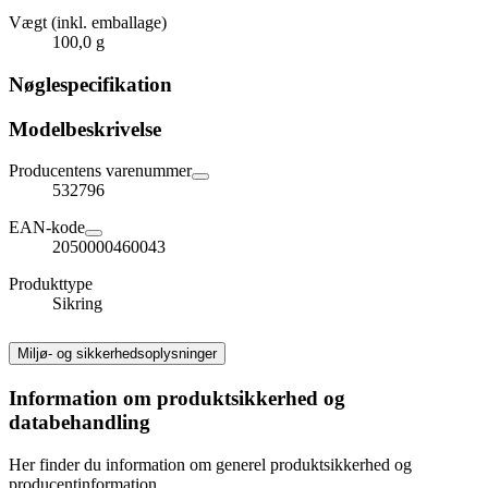
Vægt (inkl. emballage)
100,0 g
Nøglespecifikation
Modelbeskrivelse
Producentens varenummer
532796
EAN-kode
2050000460043
Produkttype
Sikring
Miljø- og sikkerhedsoplysninger
Information om produktsikkerhed og
databehandling
Her finder du information om generel produktsikkerhed og
producentinformation