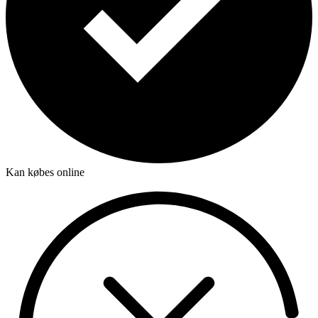
Kan købes online