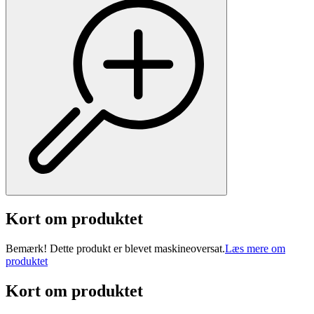
Kort om produktet
Bemærk! Dette produkt er blevet maskineoversat.
Læs mere om
produktet
Kort om produktet