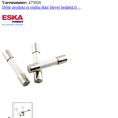
Varenummer:
475926
Dette produkt er endnu ikke blevet bedømt.
0