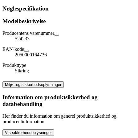
Nøglespecifikation
Modelbeskrivelse
Producentens varenummer
524233
EAN-kode
2050000164736
Produkttype
Sikring
Miljø- og sikkerhedsoplysninger
Information om produktsikkerhed og
databehandling
Her finder du information om generel produktsikkerhed og
producentinformation
Vis sikkerhedsoplysninger