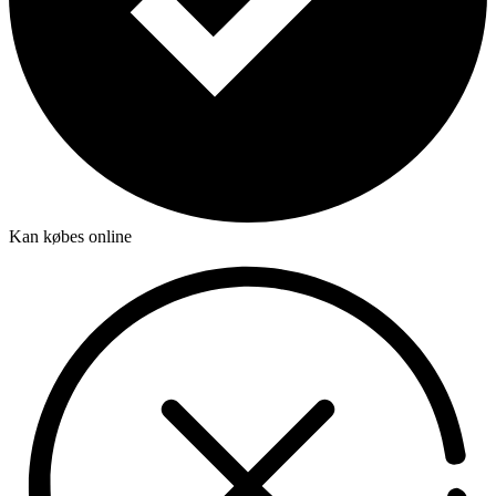
Kan købes online