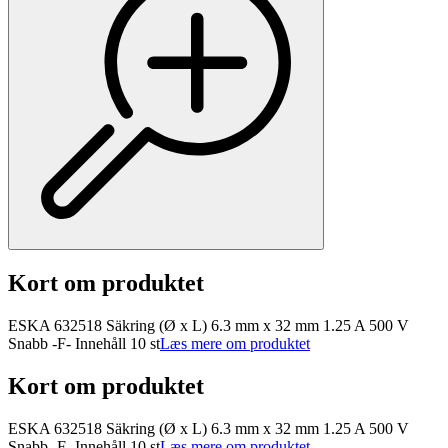
Kort om produktet
ESKA 632518 Säkring (Ø x L) 6.3 mm x 32 mm 1.25 A 500 V
Snabb -F- Innehåll 10 st
Læs mere om produktet
Kort om produktet
ESKA 632518 Säkring (Ø x L) 6.3 mm x 32 mm 1.25 A 500 V
Snabb -F- Innehåll 10 st
Læs mere om produktet