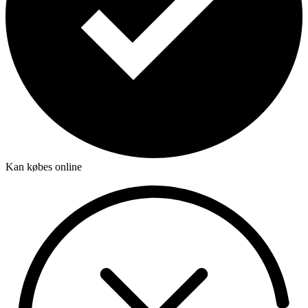
Kan købes online