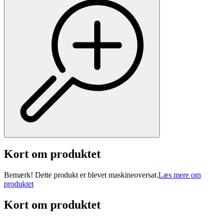
Kort om produktet
Bemærk! Dette produkt er blevet maskineoversat.
Læs mere om
produktet
Kort om produktet