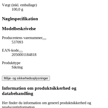
Vægt (inkl. emballage)
100,0 g
Nøglespecifikation
Modelbeskrivelse
Producentens varenummer
537093
EAN-kode
2050001184818
Produkttype
Sikring
Miljø- og sikkerhedsoplysninger
Information om produktsikkerhed og
databehandling
Her finder du information om generel produktsikkerhed og
producentinformation