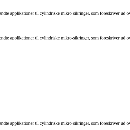
ndte applikationer til cylindriske mikro-sikringer, som foreskriver ud 
ndte applikationer til cylindriske mikro-sikringer, som foreskriver ud 
ndte applikationer til cylindriske mikro-sikringer, som foreskriver ud 