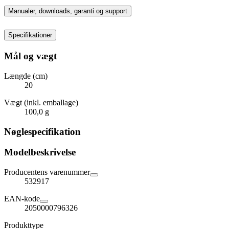
Manualer, downloads, garanti og support
Specifikationer
Mål og vægt
Længde (cm)
20
Vægt (inkl. emballage)
100,0 g
Nøglespecifikation
Modelbeskrivelse
Producentens varenummer
532917
EAN-kode
2050000796326
Produkttype