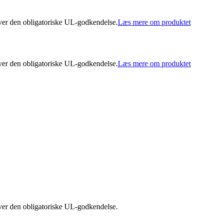
over den obligatoriske UL-godkendelse.
Læs mere om produktet
over den obligatoriske UL-godkendelse.
Læs mere om produktet
over den obligatoriske UL-godkendelse.