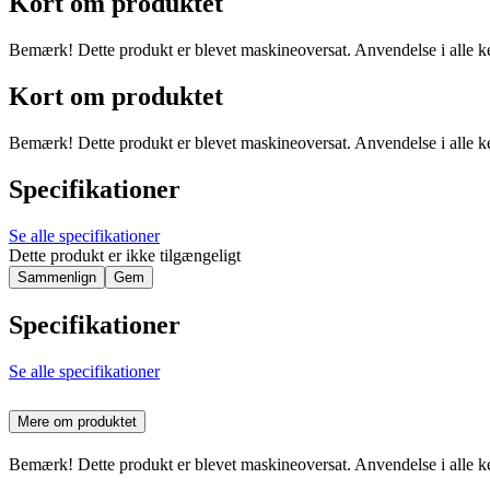
Kort om produktet
Bemærk! Dette produkt er blevet maskineoversat. Anvendelse i alle ke
Kort om produktet
Bemærk! Dette produkt er blevet maskineoversat. Anvendelse i alle ke
Specifikationer
Se alle specifikationer
Dette produkt er ikke tilgængeligt
Sammenlign
Gem
Specifikationer
Se alle specifikationer
Mere om produktet
Bemærk! Dette produkt er blevet maskineoversat. Anvendelse i alle ke