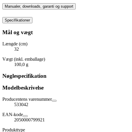
Manualer, downloads, garanti og support
Specifikationer
Mål og vægt
Længde (cm)
32
Vægt (inkl. emballage)
100,0 g
Nøglespecifikation
Modelbeskrivelse
Producentens varenummer
533042
EAN-kode
2050000799921
Produkttype