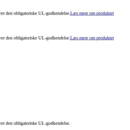
over den obligatoriske UL-godkendelse.
Læs mere om produktet
over den obligatoriske UL-godkendelse.
Læs mere om produktet
over den obligatoriske UL-godkendelse.