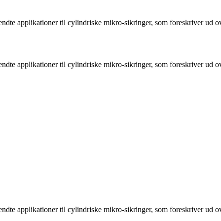
ndte applikationer til cylindriske mikro-sikringer, som foreskriver ud 
ndte applikationer til cylindriske mikro-sikringer, som foreskriver ud 
ndte applikationer til cylindriske mikro-sikringer, som foreskriver ud 