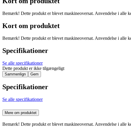
Kort om produktet
Bemærk! Dette produkt er blevet maskineoversat. Anvendelse i alle ke
Kort om produktet
Bemærk! Dette produkt er blevet maskineoversat. Anvendelse i alle ke
Specifikationer
Se alle specifikationer
Dette produkt er ikke tilgængeligt
Sammenlign
Gem
Specifikationer
Se alle specifikationer
Mere om produktet
Bemærk! Dette produkt er blevet maskineoversat. Anvendelse i alle ke