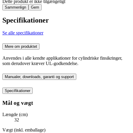
Dette produkt er ikke tilgængeligt
Sammenlign
Gem
Specifikationer
Se alle specifikationer
Mere om produktet
Anvendes i alle kendte applikationer for cylindriske finsikringer,
som derudover kræver UL-godkendelse.
Manualer, downloads, garanti og support
Specifikationer
Mål og vægt
Længde (cm)
32
Vægt (inkl. emballage)