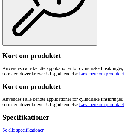
Kort om produktet
Anvendes i alle kendte applikationer for cylindriske finsikringer,
som derudover kræver UL-godkendelse.
Læs mere om produktet
Kort om produktet
Anvendes i alle kendte applikationer for cylindriske finsikringer,
som derudover kræver UL-godkendelse.
Læs mere om produktet
Specifikationer
Se alle specifikationer