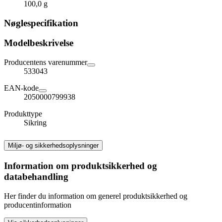
100,0 g
Nøglespecifikation
Modelbeskrivelse
Producentens varenummer
533043
EAN-kode
2050000799938
Produkttype
Sikring
Miljø- og sikkerhedsoplysninger
Information om produktsikkerhed og
databehandling
Her finder du information om generel produktsikkerhed og
producentinformation