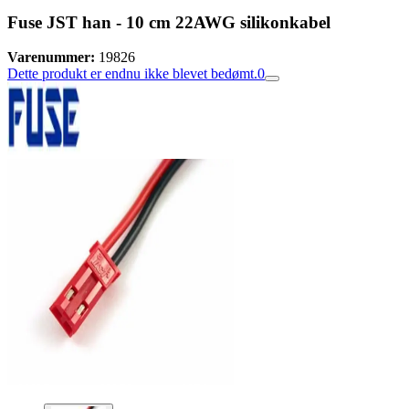
Fuse JST han - 10 cm 22AWG silikonkabel
Varenummer:
19826
Dette produkt er endnu ikke blevet bedømt.
0