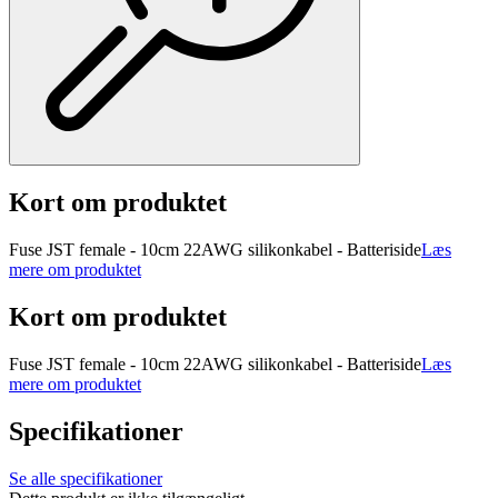
Kort om produktet
Fuse JST female - 10cm 22AWG silikonkabel - Batteriside
Læs
mere om produktet
Kort om produktet
Fuse JST female - 10cm 22AWG silikonkabel - Batteriside
Læs
mere om produktet
Specifikationer
Se alle specifikationer