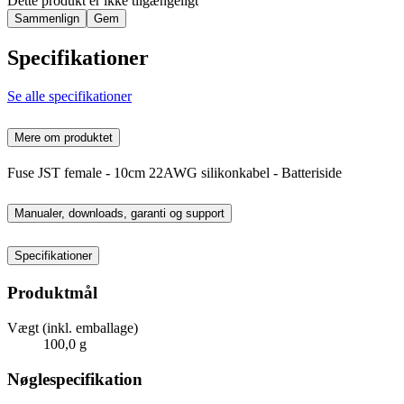
Dette produkt er ikke tilgængeligt
Sammenlign
Gem
Specifikationer
Se alle specifikationer
Mere om produktet
Fuse JST female - 10cm 22AWG silikonkabel - Batteriside
Manualer, downloads, garanti og support
Specifikationer
Produktmål
Vægt (inkl. emballage)
100,0 g
Nøglespecifikation