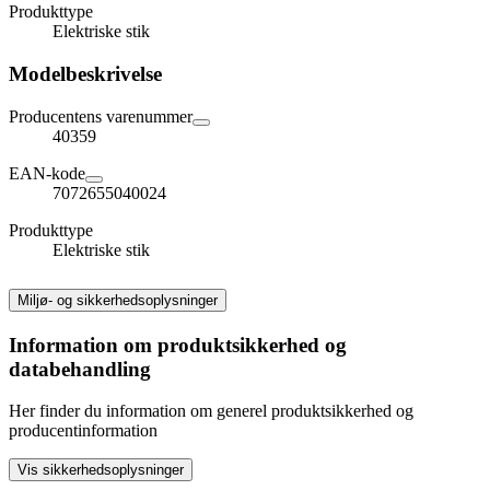
Produkttype
Elektriske stik
Modelbeskrivelse
Producentens varenummer
40359
EAN-kode
7072655040024
Produkttype
Elektriske stik
Miljø- og sikkerhedsoplysninger
Information om produktsikkerhed og
databehandling
Her finder du information om generel produktsikkerhed og
producentinformation
Vis sikkerhedsoplysninger