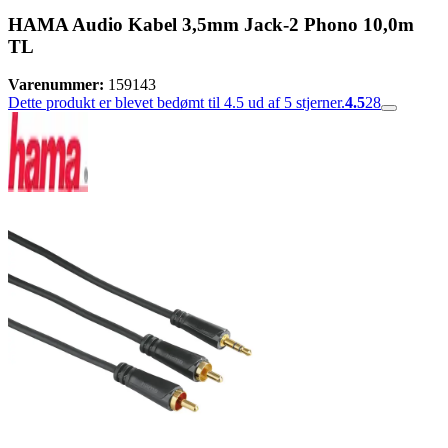
HAMA Audio Kabel 3,5mm Jack-2 Phono 10,0m
TL
Varenummer:
159143
Dette produkt er blevet bedømt til 4.5 ud af 5 stjerner.
4.5
28