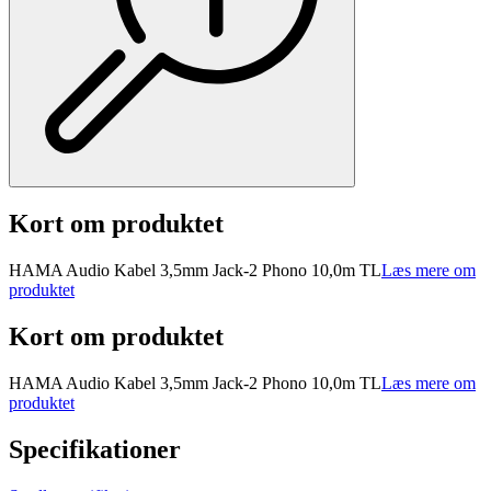
Kort om produktet
HAMA Audio Kabel 3,5mm Jack-2 Phono 10,0m TL
Læs mere om
produktet
Kort om produktet
HAMA Audio Kabel 3,5mm Jack-2 Phono 10,0m TL
Læs mere om
produktet
Specifikationer