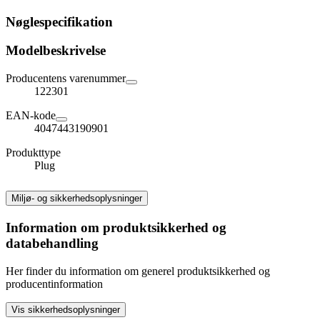
Nøglespecifikation
Modelbeskrivelse
Producentens varenummer
122301
EAN-kode
4047443190901
Produkttype
Plug
Miljø- og sikkerhedsoplysninger
Information om produktsikkerhed og
databehandling
Her finder du information om generel produktsikkerhed og
producentinformation
Vis sikkerhedsoplysninger