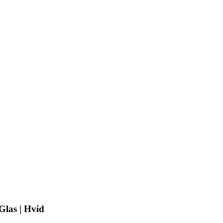
Glas | Hvid