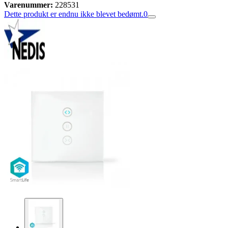
Varenummer:
228531
Dette produkt er endnu ikke blevet bedømt.
0