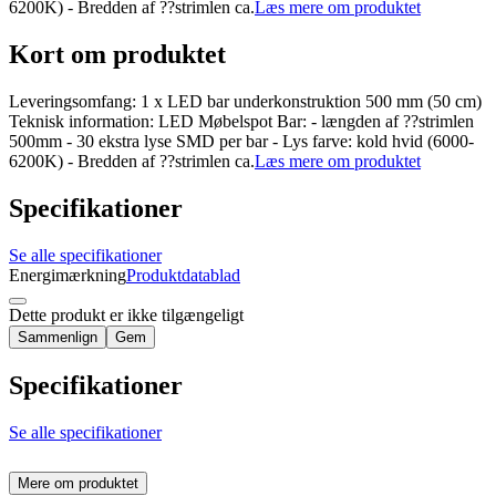
6200K) - Bredden af ??strimlen ca.
Læs mere om produktet
Kort om produktet
Leveringsomfang: 1 x LED bar underkonstruktion 500 mm (50 cm)
Teknisk information: LED Møbelspot Bar: - længden af ??strimlen
500mm - 30 ekstra lyse SMD per bar - Lys farve: kold hvid (6000-
6200K) - Bredden af ??strimlen ca.
Læs mere om produktet
Specifikationer
Se alle specifikationer
Energimærkning
Produktdatablad
Dette produkt er ikke tilgængeligt
Sammenlign
Gem
Specifikationer
Se alle specifikationer
Mere om produktet