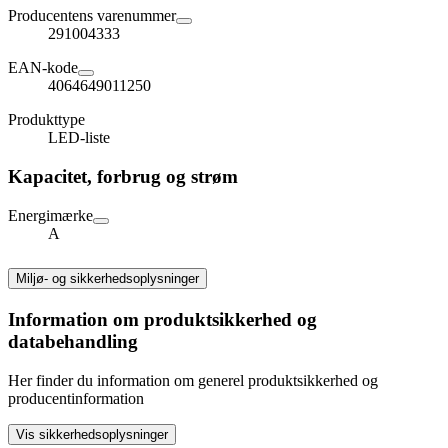
Producentens varenummer
291004333
EAN-kode
4064649011250
Produkttype
LED-liste
Kapacitet, forbrug og strøm
Energimærke
A
Miljø- og sikkerhedsoplysninger
Information om produktsikkerhed og
databehandling
Her finder du information om generel produktsikkerhed og
producentinformation
Vis sikkerhedsoplysninger