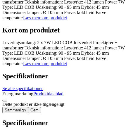
transformer Teknisk information: Lysstyrke: 412 lumen Power 7W
Type: LED COB Udskæring: 90 - 95 mm Dybde: 45 mm
Dimensioner lampen: Ø 105 mm Farve: kold hvid Farve
temperatur:
Læs mere om produktet
Kort om produktet
Leveringsomfang: 2 x 7W LED COB forsænket Projektører +
transformer Teknisk information: Lysstyrke: 412 lumen Power 7W
Type: LED COB Udskæring: 90 - 95 mm Dybde: 45 mm
Dimensioner lampen: Ø 105 mm Farve: kold hvid Farve
temperatur:
Læs mere om produktet
Specifikationer
Se alle specifikationer
Energimærkning
Produktdatablad
Dette produkt er ikke tilgængeligt
Sammenlign
Gem
Specifikationer