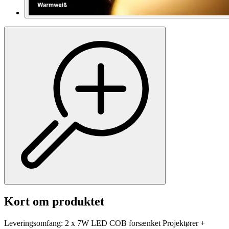
Kort om produktet
Leveringsomfang: 2 x 7W LED COB forsænket Projektører +