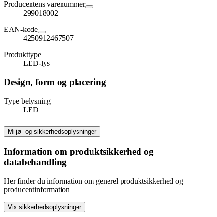
Producentens varenummer
299018002
EAN-kode
4250912467507
Produkttype
LED-lys
Design, form og placering
Type belysning
LED
Miljø- og sikkerhedsoplysninger
Information om produktsikkerhed og
databehandling
Her finder du information om generel produktsikkerhed og
producentinformation
Vis sikkerhedsoplysninger