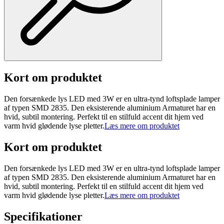
Kort om produktet
Den forsænkede lys LED med 3W er en ultra-tynd loftsplade lamper
af typen SMD 2835. Den eksisterende aluminium Armaturet har en
hvid, subtil montering. Perfekt til en stilfuld accent dit hjem ved
varm hvid glødende lyse pletter.
Læs mere om produktet
Kort om produktet
Den forsænkede lys LED med 3W er en ultra-tynd loftsplade lamper
af typen SMD 2835. Den eksisterende aluminium Armaturet har en
hvid, subtil montering. Perfekt til en stilfuld accent dit hjem ved
varm hvid glødende lyse pletter.
Læs mere om produktet
Specifikationer